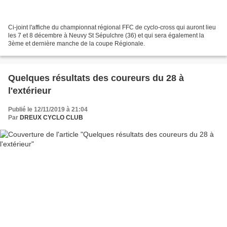
Ci-joint l'affiche du championnat régional FFC de cyclo-cross qui auront lieu
les 7 et 8 décembre à Neuvy St Sépulchre (36) et qui sera également la
3ème et dernière manche de la coupe Régionale.
Quelques résultats des coureurs du 28 à
l'extérieur
Publié le 12/11/2019 à 21:04
Par
DREUX CYCLO CLUB