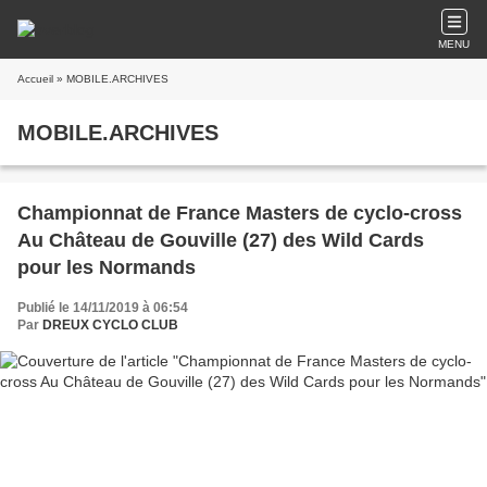
MENU
Accueil
» MOBILE.ARCHIVES
MOBILE.ARCHIVES
Championnat de France Masters de cyclo-cross
Au Château de Gouville (27) des Wild Cards
pour les Normands
Publié le 14/11/2019 à 06:54
Par
DREUX CYCLO CLUB