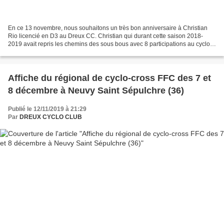
En ce 13 novembre, nous souhaitons un très bon anniversaire à Christian
Rio licencié en D3 au Dreux CC. Christian qui durant cette saison 2018-
2019 avait repris les chemins des sous bous avec 8 participations au cyclo-
cross et également 19 participations...
Affiche du régional de cyclo-cross FFC des 7 et
8 décembre à Neuvy Saint Sépulchre (36)
Publié le 12/11/2019 à 21:29
Par
DREUX CYCLO CLUB