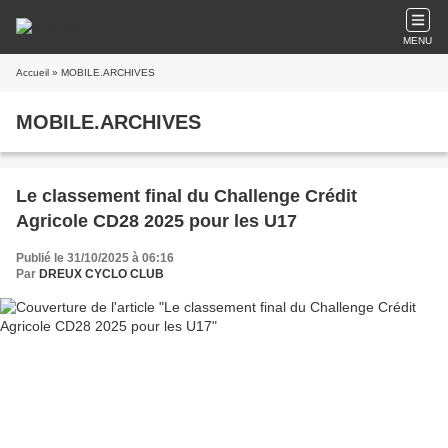
MENU
Accueil
» MOBILE.ARCHIVES
MOBILE.ARCHIVES
Le classement final du Challenge Crédit
Agricole CD28 2025 pour les U17
Publié le 31/10/2025 à 06:16
Par
DREUX CYCLO CLUB