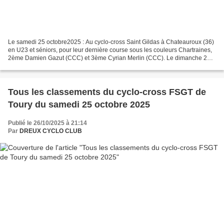
Le samedi 25 octobre2025 : Au cyclo-cross Saint Gildas à Chateauroux (36)
en U23 et séniors, pour leur dernière course sous les couleurs Chartraines,
2ème Damien Gazut (CCC) et 3ème Cyrian Merlin (CCC). Le dimanche 26
octobre 2025 : Au cyclo-cross U23...
Tous les classements du cyclo-cross FSGT de
Toury du samedi 25 octobre 2025
Publié le 26/10/2025 à 21:14
Par
DREUX CYCLO CLUB