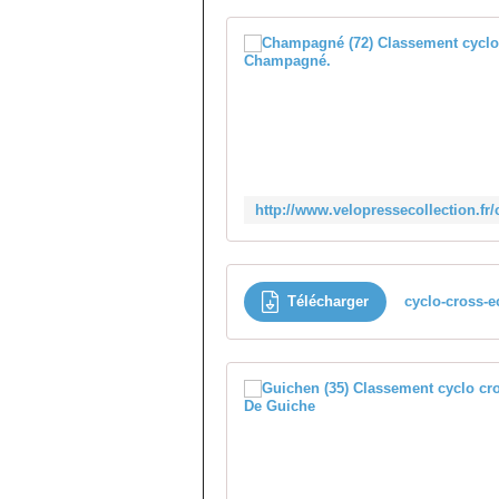
Télécharger