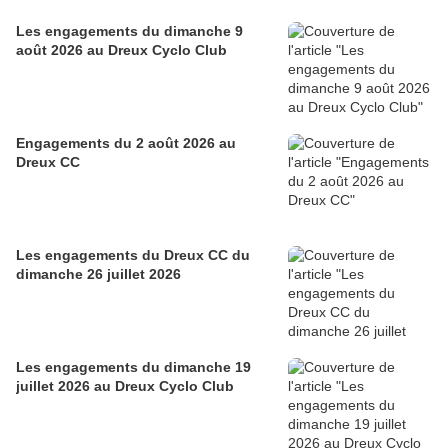
Les engagements du dimanche 9
août 2026 au Dreux Cyclo Club
Engagements du 2 août 2026 au
Dreux CC
Les engagements du Dreux CC du
dimanche 26 juillet 2026
Les engagements du dimanche 19
juillet 2026 au Dreux Cyclo Club