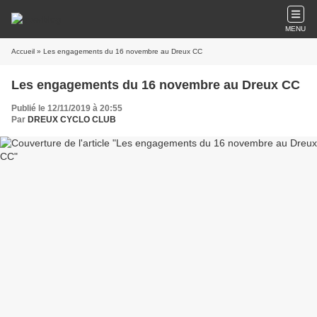
MENU
Accueil
» Les engagements du 16 novembre au Dreux CC
Les engagements du 16 novembre au Dreux CC
Publié le 12/11/2019 à 20:55
Par
DREUX CYCLO CLUB