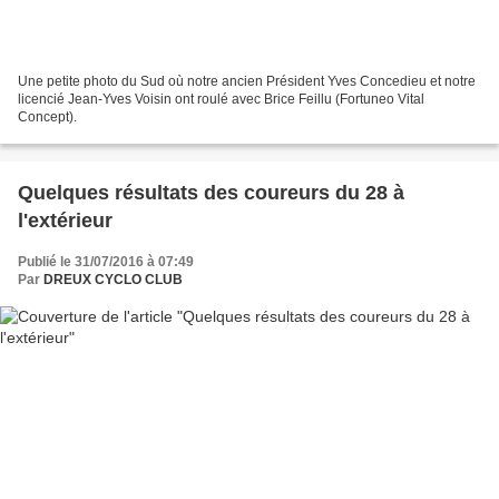
Une petite photo du Sud où notre ancien Président Yves Concedieu et notre
licencié Jean-Yves Voisin ont roulé avec Brice Feillu (Fortuneo Vital
Concept).
Quelques résultats des coureurs du 28 à
l'extérieur
Publié le 31/07/2016 à 07:49
Par
DREUX CYCLO CLUB