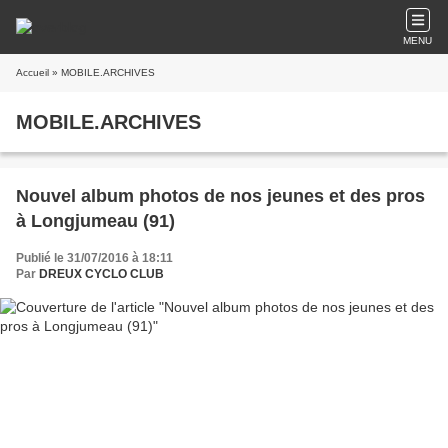
MENU
Accueil
» MOBILE.ARCHIVES
MOBILE.ARCHIVES
Nouvel album photos de nos jeunes et des pros
à Longjumeau (91)
Publié le 31/07/2016 à 18:11
Par
DREUX CYCLO CLUB