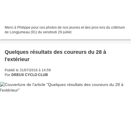
Merci à Philippe pour ces photos de nos jeunes et des pros lors du critérium
de Longjumeau (91) du vendredi 29 juillet.
Quelques résultats des coureurs du 28 à
l'extérieur
Publié le 31/07/2016 à 14:59
Par
DREUX CYCLO CLUB