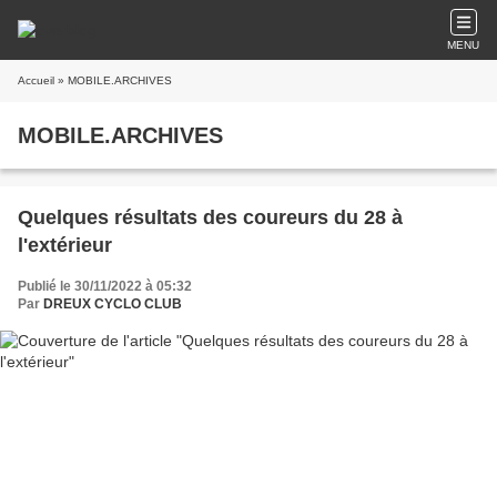
MENU
Accueil
» MOBILE.ARCHIVES
MOBILE.ARCHIVES
Quelques résultats des coureurs du 28 à
l'extérieur
Publié le 30/11/2022 à 05:32
Par
DREUX CYCLO CLUB