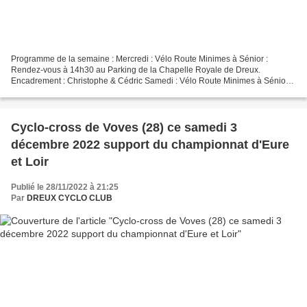
Programme de la semaine : Mercredi : Vélo Route Minimes à Sénior :
Rendez-vous à 14h30 au Parking de la Chapelle Royale de Dreux.
Encadrement : Christophe & Cédric Samedi : Vélo Route Minimes à Sénior :
Rendez-vous à 14h00 au Parking de la Chapelle Royale...
Cyclo-cross de Voves (28) ce samedi 3
décembre 2022 support du championnat d'Eure
et Loir
Publié le 28/11/2022 à 21:25
Par
DREUX CYCLO CLUB