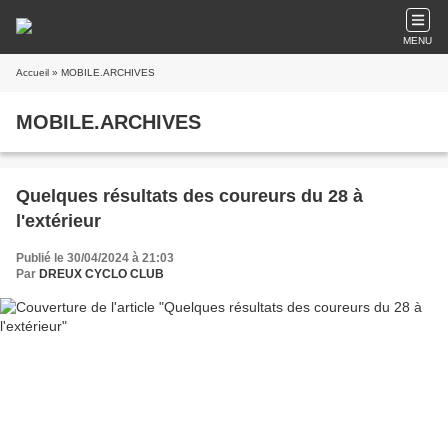
MENU
Accueil
» MOBILE.ARCHIVES
MOBILE.ARCHIVES
Quelques résultats des coureurs du 28 à
l'extérieur
Publié le 30/04/2024 à 21:03
Par
DREUX CYCLO CLUB