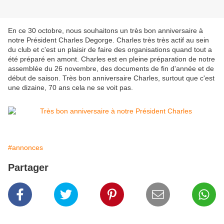
En ce 30 octobre, nous souhaitons un très bon anniversaire à
notre Président Charles Degorge. Charles très très actif au sein
du club et c'est un plaisir de faire des organisations quand tout a
été préparé en amont. Charles est en pleine préparation de notre
assemblée du 26 novembre, des documents de fin d'année et de
début de saison. Très bon anniversaire Charles, surtout que c'est
une dizaine, 70 ans cela ne se voit pas.
#annonces
Partager