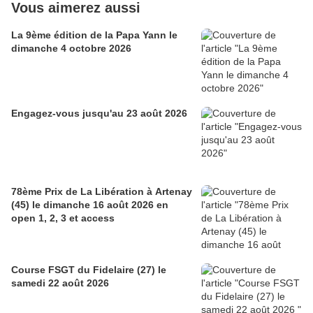
Vous aimerez aussi
La 9ème édition de la Papa Yann le
dimanche 4 octobre 2026
Engagez-vous jusqu'au 23 août 2026
78ème Prix de La Libération à Artenay
(45) le dimanche 16 août 2026 en
open 1, 2, 3 et access
Course FSGT du Fidelaire (27) le
samedi 22 août 2026