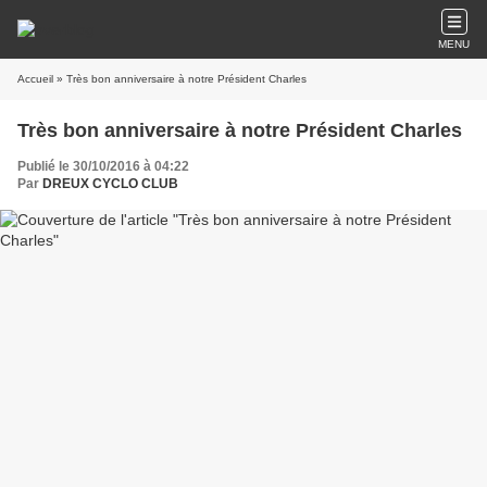
MENU
Accueil
» Très bon anniversaire à notre Président Charles
Très bon anniversaire à notre Président Charles
Publié le 30/10/2016 à 04:22
Par
DREUX CYCLO CLUB