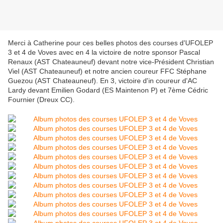
Merci à Catherine pour ces belles photos des courses d'UFOLEP
3 et 4 de Voves avec en 4 la victoire de notre sponsor Pascal
Renaux (AST Chateauneuf) devant notre vice-Président Christian
Viel (AST Chateauneuf) et notre ancien coureur FFC Stéphane
Guezou (AST Chateauneuf). En 3, victoire d'in coureur d'AC
Lardy devant Emilien Godard (ES Maintenon P) et 7ème Cédric
Fournier (Dreux CC).