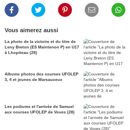
Vous aimerez aussi
La photo de la victoire et du titre de
Leny Breton (ES Maintenon P) en U17
à Lhopiteau (28)
Albums photos des courses UFOLEP
3, 4 et jeunes de Marsauceux
Les podiums et l'arrivée de Samuel
aux courses UFOLEP de Voves (28)