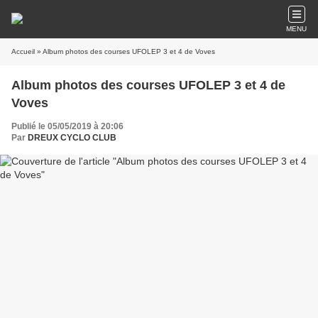
MENU
Accueil
» Album photos des courses UFOLEP 3 et 4 de Voves
Album photos des courses UFOLEP 3 et 4 de
Voves
Publié le 05/05/2019 à 20:06
Par
DREUX CYCLO CLUB