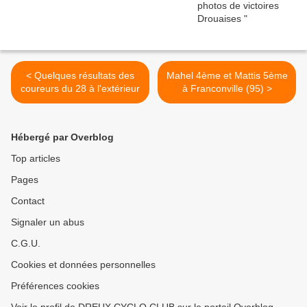
< Quelques résultats des
Mahel 4ème et Mattis 5ème
coureurs du 28 à l'extérieur
à Franconville (95) >
Hébergé par Overblog
Top articles
Pages
Contact
Signaler un abus
C.G.U.
Cookies et données personnelles
Préférences cookies