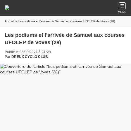
MENU
Accueil
» Les podiums et l'arrivée de Samuel aux courses UFOLEP de Voves (28)
Les podiums et l'arrivée de Samuel aux courses
UFOLEP de Voves (28)
Publié le 05/09/2021 à 21:29
Par
DREUX CYCLO CLUB