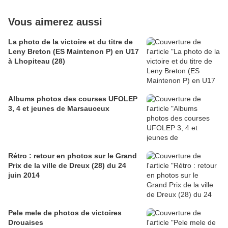
Vous aimerez aussi
La photo de la victoire et du titre de
Leny Breton (ES Maintenon P) en U17
à Lhopiteau (28)
Albums photos des courses UFOLEP
3, 4 et jeunes de Marsauceux
Rétro : retour en photos sur le Grand
Prix de la ville de Dreux (28) du 24
juin 2014
Pele mele de photos de victoires
Drouaises