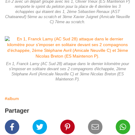
En 2 avec un départ groupé avec les 1, Olivier Vieux (ES Maintenon P)
remporte le sprint du peloton pour la place de 4 derrière les 3
échappées qui étaient des 1, 2ème Sébastien Renaux (AST
Chateaneuf) 5ème au scratch et 3ème Xavier Juignet (Amicale Neuville
C) 7ème au scratch.
En 1, Franck Lamy (AC Sud 28) attaque dans le dernier kilomètre pour
s'imposer en solitaire devant ses 2 compagnons d'échappée, 2ème
Stéphane Avril (Amicale Neuville C) et 3ème Nicolas Breton (ES
Maintenon P).
#album
Partager