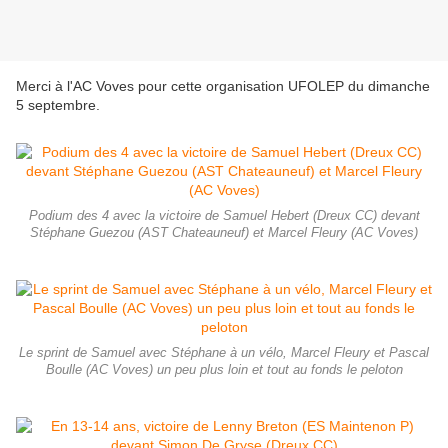
Merci à l'AC Voves pour cette organisation UFOLEP du dimanche
5 septembre.
Podium des 4 avec la victoire de Samuel Hebert (Dreux CC) devant
Stéphane Guezou (AST Chateauneuf) et Marcel Fleury (AC Voves)
Le sprint de Samuel avec Stéphane à un vélo, Marcel Fleury et Pascal
Boulle (AC Voves) un peu plus loin et tout au fonds le peloton