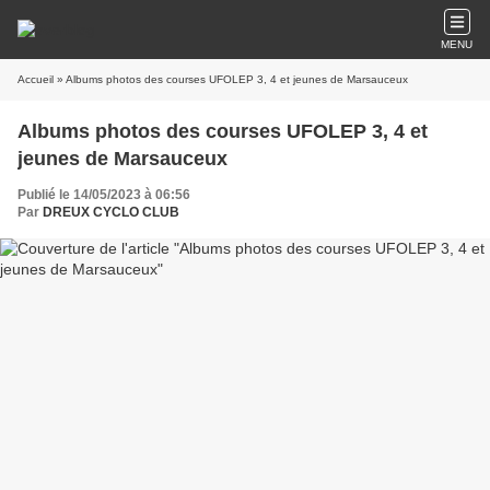
MENU
Accueil
» Albums photos des courses UFOLEP 3, 4 et jeunes de Marsauceux
Albums photos des courses UFOLEP 3, 4 et
jeunes de Marsauceux
Publié le 14/05/2023 à 06:56
Par
DREUX CYCLO CLUB