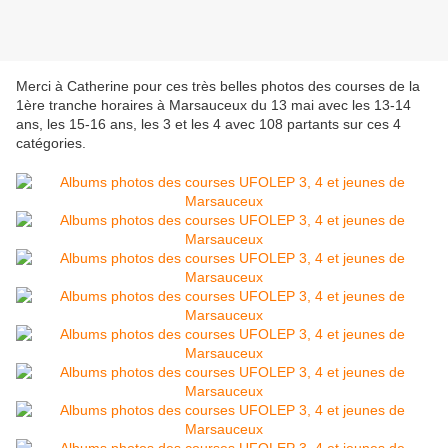
Merci à Catherine pour ces très belles photos des courses de la
1ère tranche horaires à Marsauceux du 13 mai avec les 13-14
ans, les 15-16 ans, les 3 et les 4 avec 108 partants sur ces 4
catégories.