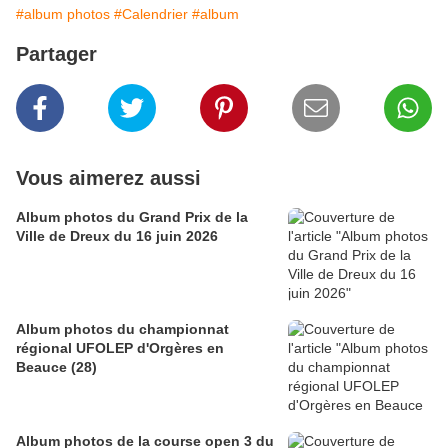
#album photos
#Calendrier
#album
Partager
Vous aimerez aussi
Album photos du Grand Prix de la
Ville de Dreux du 16 juin 2026
Album photos du championnat
régional UFOLEP d'Orgères en
Beauce (28)
Album photos de la course open 3 du