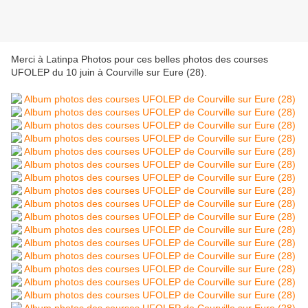
Merci à Latinpa Photos pour ces belles photos des courses
UFOLEP du 10 juin à Courville sur Eure (28).