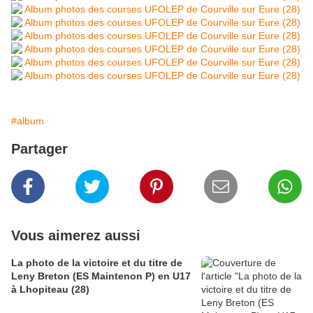
#album
Partager
Vous aimerez aussi
La photo de la victoire et du titre de
Leny Breton (ES Maintenon P) en U17
à Lhopiteau (28)