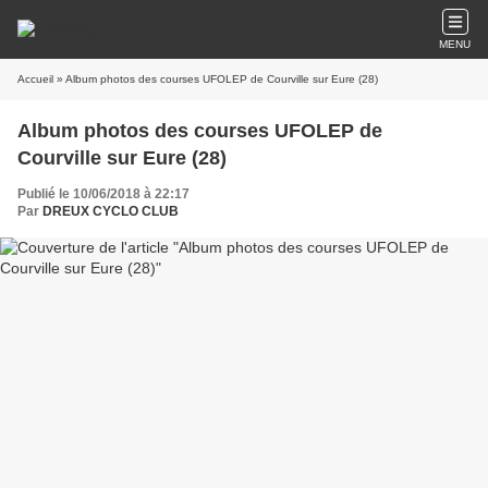
MENU
Accueil
» Album photos des courses UFOLEP de Courville sur Eure (28)
Album photos des courses UFOLEP de
Courville sur Eure (28)
Publié le 10/06/2018 à 22:17
Par
DREUX CYCLO CLUB