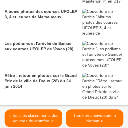
Albums photos des courses UFOLEP
3, 4 et jeunes de Marsauceux
Les podiums et l'arrivée de Samuel
aux courses UFOLEP de Voves (28)
Rétro : retour en photos sur le Grand
Prix de la ville de Dreux (28) du 24
juin 2014
< Tous les classements des
Très bon anniversaire à
courses de Montfort le
Nathan >
Gesnois (72)