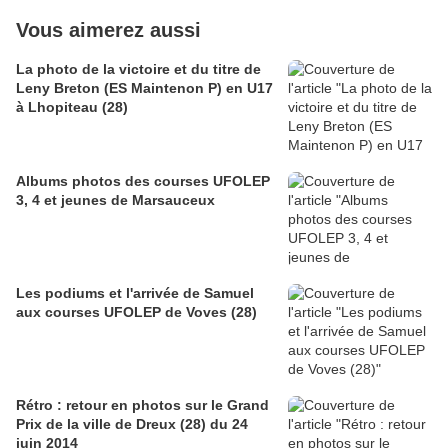
Vous aimerez aussi
La photo de la victoire et du titre de
Leny Breton (ES Maintenon P) en U17
à Lhopiteau (28)
Albums photos des courses UFOLEP
3, 4 et jeunes de Marsauceux
Les podiums et l'arrivée de Samuel
aux courses UFOLEP de Voves (28)
Rétro : retour en photos sur le Grand
Prix de la ville de Dreux (28) du 24
juin 2014