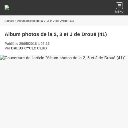
MENU
Accueil
» Album photos de la 2, 3 et J de Droué (41)
Album photos de la 2, 3 et J de Droué (41)
Publié le 29/05/2018 à 05:13
Par
DREUX CYCLO CLUB