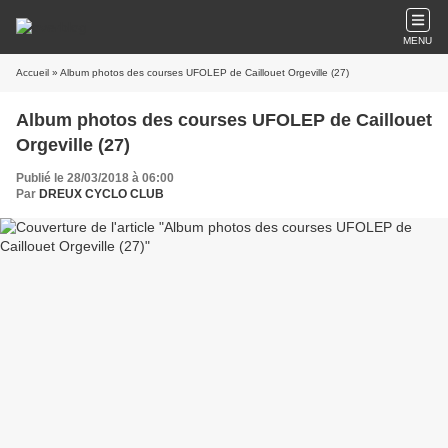
MENU
Accueil
» Album photos des courses UFOLEP de Caillouet Orgeville (27)
Album photos des courses UFOLEP de Caillouet
Orgeville (27)
Publié le 28/03/2018 à 06:00
Par
DREUX CYCLO CLUB