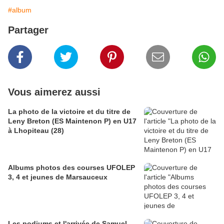
#album
Partager
Vous aimerez aussi
La photo de la victoire et du titre de
Leny Breton (ES Maintenon P) en U17
à Lhopiteau (28)
Albums photos des courses UFOLEP
3, 4 et jeunes de Marsauceux
Les podiums et l'arrivée de Samuel