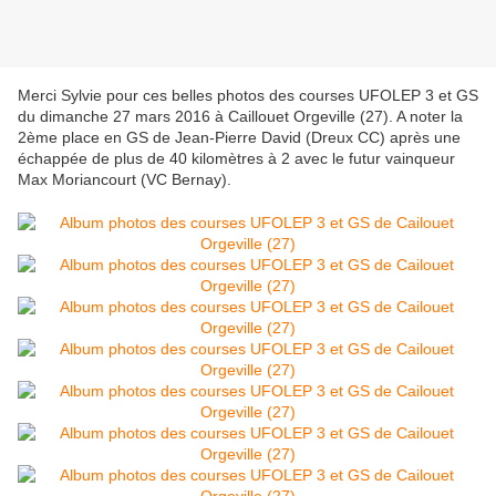
Merci Sylvie pour ces belles photos des courses UFOLEP 3 et GS
du dimanche 27 mars 2016 à Caillouet Orgeville (27). A noter la
2ème place en GS de Jean-Pierre David (Dreux CC) après une
échappée de plus de 40 kilomètres à 2 avec le futur vainqueur
Max Moriancourt (VC Bernay).