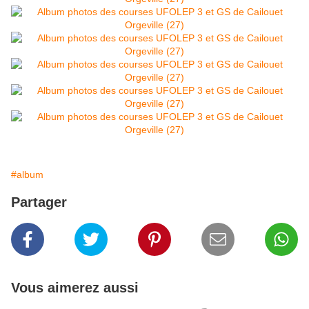
#album
Partager
Vous aimerez aussi