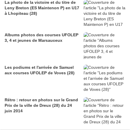
La photo de la victoire et du titre de
Leny Breton (ES Maintenon P) en U17
à Lhopiteau (28)
Albums photos des courses UFOLEP
3, 4 et jeunes de Marsauceux
Les podiums et l'arrivée de Samuel
aux courses UFOLEP de Voves (28)
Rétro : retour en photos sur le Grand
Prix de la ville de Dreux (28) du 24
juin 2014