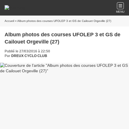
MENU
Accueil
» Album photos des courses UFOLEP 3 et GS de Cailouet Orgeville (27)
Album photos des courses UFOLEP 3 et GS de
Cailouet Orgeville (27)
Publié le 27/03/2016 à 22:50
Par
DREUX CYCLO CLUB