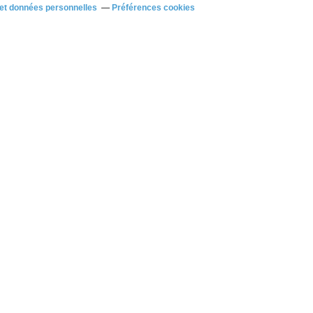
et données personnelles
Préférences cookies