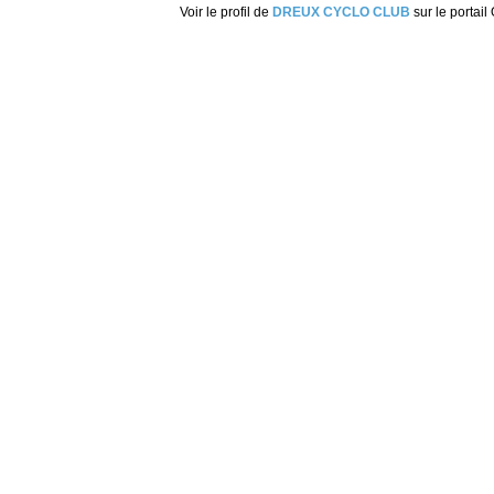
Voir le profil de
DREUX CYCLO CLUB
sur le portail