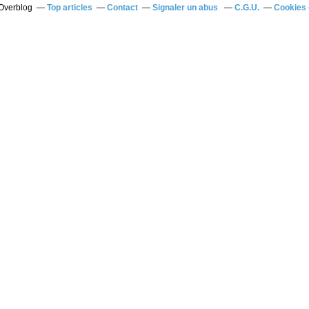
 Overblog
Top articles
Contact
Signaler un abus
C.G.U.
Cookies 