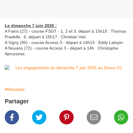
Le dimanche 7 juin 2026 :
A Fains (27) - course FSGT - 1, 2 et 3, départ à 15h15 : Thomas
Pradelle. 6, départ à 15h17 : Christian Viel.
A Vigny (95) - course Access 3 - départ à 14h15 : Eddy Laloyer.
A Nouans (72) - course Access 3 - départ à 14h : Christophe
Apruzzese.
#Résultats
Partager