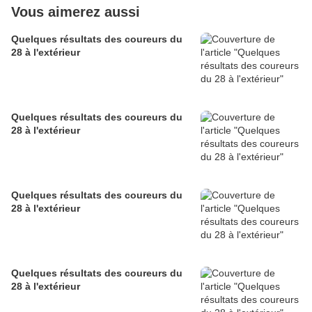
Vous aimerez aussi
Quelques résultats des coureurs du
28 à l'extérieur
Quelques résultats des coureurs du
28 à l'extérieur
Quelques résultats des coureurs du
28 à l'extérieur
Quelques résultats des coureurs du
28 à l'extérieur