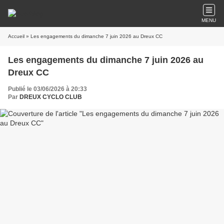
MENU
Accueil
» Les engagements du dimanche 7 juin 2026 au Dreux CC
Les engagements du dimanche 7 juin 2026 au
Dreux CC
Publié le 03/06/2026 à 20:33
Par
DREUX CYCLO CLUB