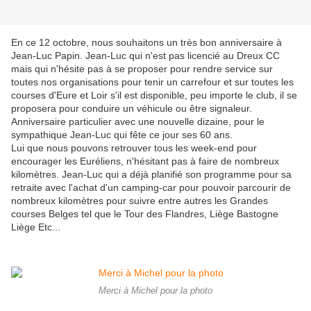
En ce 12 octobre, nous souhaitons un très bon anniversaire à
Jean-Luc Papin. Jean-Luc qui n'est pas licencié au Dreux CC
mais qui n'hésite pas à se proposer pour rendre service sur
toutes nos organisations pour tenir un carrefour et sur toutes les
courses d'Eure et Loir s'il est disponible, peu importe le club, il se
proposera pour conduire un véhicule ou être signaleur.
Anniversaire particulier avec une nouvelle dizaine, pour le
sympathique Jean-Luc qui fête ce jour ses 60 ans.
Lui que nous pouvons retrouver tous les week-end pour
encourager les Euréliens, n'hésitant pas à faire de nombreux
kilomètres. Jean-Luc qui a déjà planifié son programme pour sa
retraite avec l'achat d'un camping-car pour pouvoir parcourir de
nombreux kilomètres pour suivre entre autres les Grandes
courses Belges tel que le Tour des Flandres, Liège Bastogne
Liège Etc...
Merci à Michel pour la photo