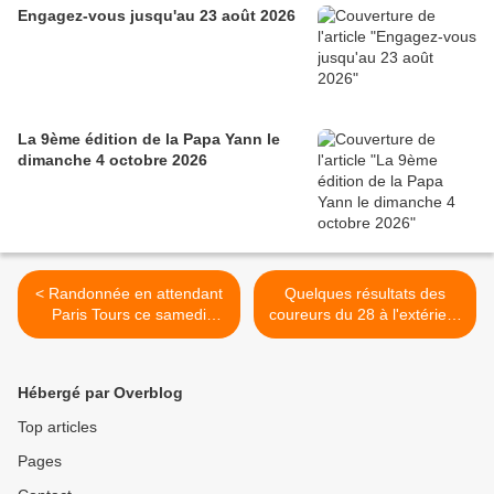
Engagez-vous jusqu'au 23 août 2026
La 9ème édition de la Papa Yann le
dimanche 4 octobre 2026
< Randonnée en attendant
Quelques résultats des
Paris Tours ce samedi
coureurs du 28 à l'extérieur
11octobre 2025
>
Hébergé par Overblog
Top articles
Pages