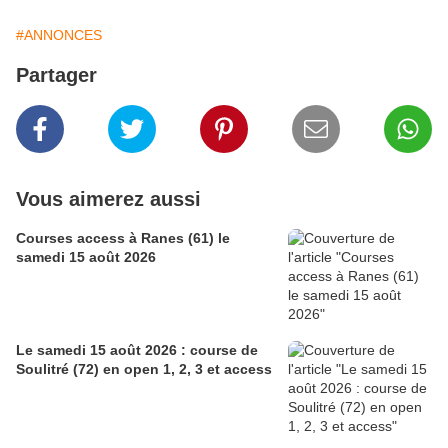
#ANNONCES
Partager
Vous aimerez aussi
Courses access à Ranes (61) le
samedi 15 août 2026
Le samedi 15 août 2026 : course de
Soulitré (72) en open 1, 2, 3 et access