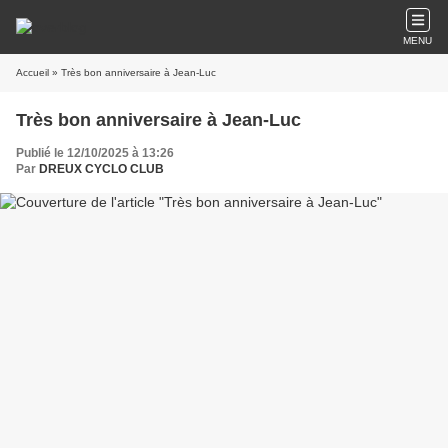
MENU
Accueil
» Très bon anniversaire à Jean-Luc
Très bon anniversaire à Jean-Luc
Publié le 12/10/2025 à 13:26
Par
DREUX CYCLO CLUB