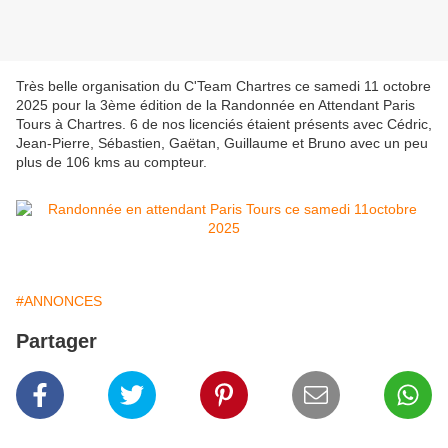
Très belle organisation du C'Team Chartres ce samedi 11 octobre
2025 pour la 3ème édition de la Randonnée en Attendant Paris
Tours à Chartres. 6 de nos licenciés étaient présents avec Cédric,
Jean-Pierre, Sébastien, Gaëtan, Guillaume et Bruno avec un peu
plus de 106 kms au compteur.
#ANNONCES
Partager