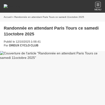
MENU
Accueil
» Randonnée en attendant Paris Tours ce samedi 11octobre 2025
Randonnée en attendant Paris Tours ce samedi
11octobre 2025
Publié le 12/10/2025 à 08:41
Par
DREUX CYCLO CLUB