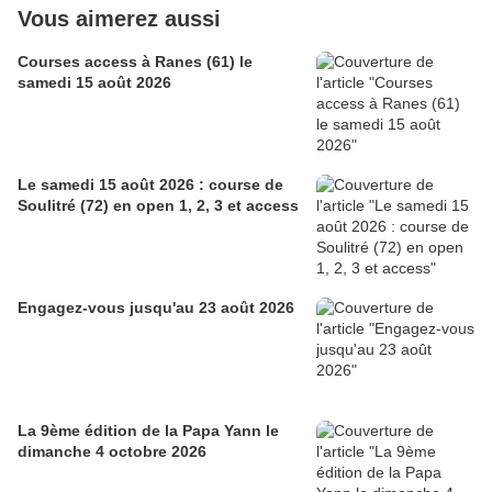
Vous aimerez aussi
Courses access à Ranes (61) le
samedi 15 août 2026
Le samedi 15 août 2026 : course de
Soulitré (72) en open 1, 2, 3 et access
Engagez-vous jusqu'au 23 août 2026
La 9ème édition de la Papa Yann le
dimanche 4 octobre 2026