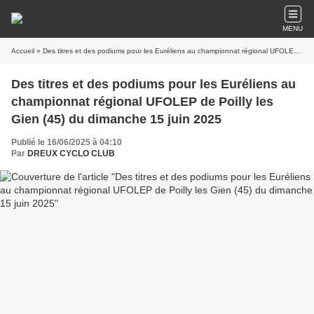
MENU
Accueil
» Des titres et des podiums pour les Euréliens au championnat régional UFOLEP de Poilly les Gien (45) du dimanche 15 juin 2025
Des titres et des podiums pour les Euréliens au
championnat régional UFOLEP de Poilly les
Gien (45) du dimanche 15 juin 2025
Publié le 16/06/2025 à 04:10
Par
DREUX CYCLO CLUB