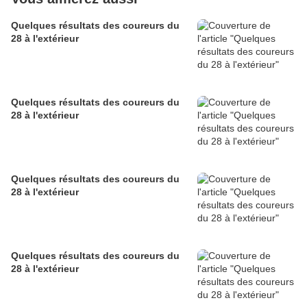
Quelques résultats des coureurs du
28 à l'extérieur
Quelques résultats des coureurs du
28 à l'extérieur
Quelques résultats des coureurs du
28 à l'extérieur
Quelques résultats des coureurs du
28 à l'extérieur