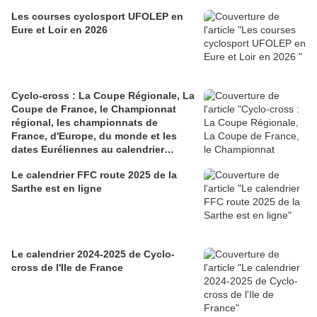
Les courses cyclosport UFOLEP en
Eure et Loir en 2026
Cyclo-cross : La Coupe Régionale, La
Coupe de France, le Championnat
régional, les championnats de
France, d'Europe, du monde et les
dates Euréliennes au calendrier
2025/2026
Le calendrier FFC route 2025 de la
Sarthe est en ligne
Le calendrier 2024-2025 de Cyclo-
cross de l'Ile de France