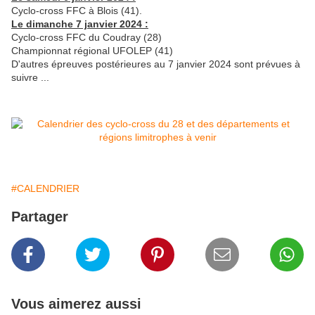
Cyclo-cross FFC à Blois (41).
Le dimanche 7 janvier 2024 :
Cyclo-cross FFC du Coudray (28)
Championnat régional UFOLEP (41)
D'autres épreuves postérieures au 7 janvier 2024 sont prévues à
suivre ...
#CALENDRIER
Partager
Vous aimerez aussi