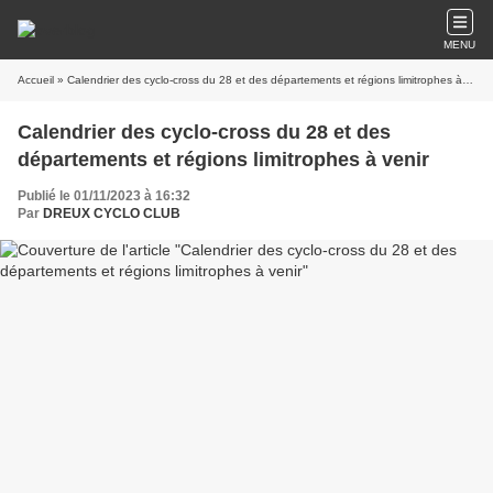
MENU
Accueil
» Calendrier des cyclo-cross du 28 et des départements et régions limitrophes à venir
Calendrier des cyclo-cross du 28 et des
départements et régions limitrophes à venir
Publié le 01/11/2023 à 16:32
Par
DREUX CYCLO CLUB