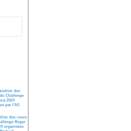
drier des cours
allenge Roger
4 organisées