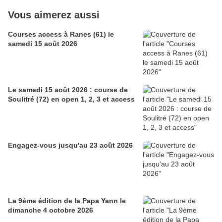
Vous aimerez aussi
Courses access à Ranes (61) le
samedi 15 août 2026
Le samedi 15 août 2026 : course de
Soulitré (72) en open 1, 2, 3 et access
Engagez-vous jusqu'au 23 août 2026
La 9ème édition de la Papa Yann le
dimanche 4 octobre 2026