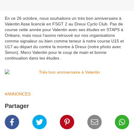
En ce 26 octobre, nous souhaitons un très bon anniversaire à
Valentin Asse licencié en FSGT 2 au Dreux Cyclo Club. Pas de
course cette année pour Valentin avec ses études en STAPS à
Orléans, mais nous l'avons retrouvé sur nos organisations
comme signaleur ou bien comme teneur à notre course U15 et
U17 au départ du contre la montre à Dreux (notre photo avec
Simon). Merci Valentin pour le coup de main et bonne
continuation dans tes études .
#ANNONCES
Partager