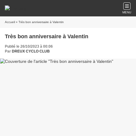
MENU
Accueil
» Très bon anniversaire à Valentin
Très bon anniversaire à Valentin
Publié le 26/10/2023 à 00:06
Par
DREUX CYCLO CLUB