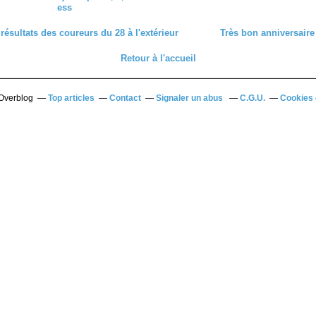
ess
ésultats des coureurs du 28 à l'extérieur
Très bon anniversaire
Retour à l'accueil
 Overblog
Top articles
Contact
Signaler un abus
C.G.U.
Cookies 