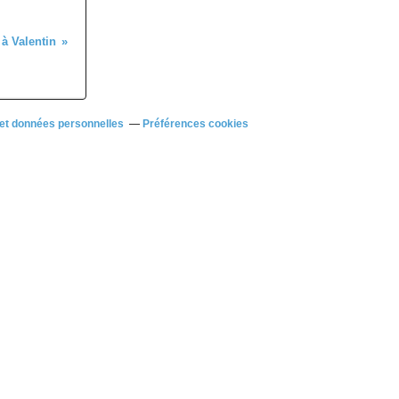
 à Valentin
et données personnelles
Préférences cookies