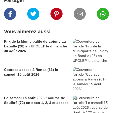
Partager
Vous aimerez aussi
Prix de la Municipalité de Loigny La
Bataille (28) en UFOLEP le dimanche
30 août 2026
Courses access à Ranes (61) le
samedi 15 août 2026
Le samedi 15 août 2026 : course de
Soulitré (72) en open 1, 2, 3 et access