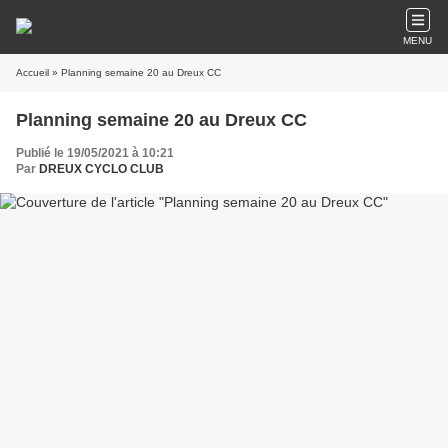
MENU
Accueil
» Planning semaine 20 au Dreux CC
Planning semaine 20 au Dreux CC
Publié le 19/05/2021 à 10:21
Par
DREUX CYCLO CLUB