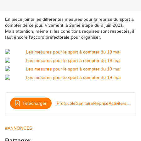
En pièce jointe les différentes mesures pour la reprise du sport à
compter de ce jour. Vivement la 2ème étape du 9 juin 2021.
Mais attention, même si les conditions requises sont respectés, il
faut encore l'accord préfectorale pour organiser.
Télécharger
ProtocoleSanitaireRepriseActivite-sSportives (2)
#ANNONCES
Partager