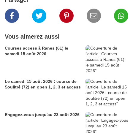
Vous aimerez aussi
Courses access à Ranes (61) le
samedi 15 août 2026
Le samedi 15 août 2026 : course de
Soulitré (72) en open 1, 2, 3 et access
Engagez-vous jusqu'au 23 août 2026