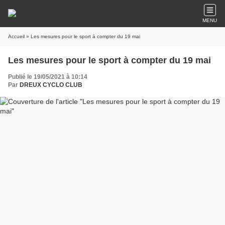
MENU
Accueil
» Les mesures pour le sport à compter du 19 mai
Les mesures pour le sport à compter du 19 mai
Publié le 19/05/2021 à 10:14
Par
DREUX CYCLO CLUB