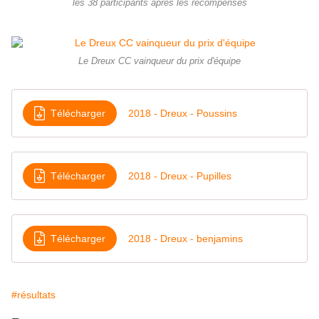
les 38 participants aprés les récompenses
Le Dreux CC vainqueur du prix d'équipe
Télécharger
2018 - Dreux - Poussins
Télécharger
2018 - Dreux - Pupilles
Télécharger
2018 - Dreux - benjamins
#résultats