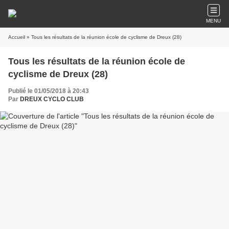
MENU
Accueil
» Tous les résultats de la réunion école de cyclisme de Dreux (28)
Tous les résultats de la réunion école de
cyclisme de Dreux (28)
Publié le 01/05/2018 à 20:43
Par
DREUX CYCLO CLUB