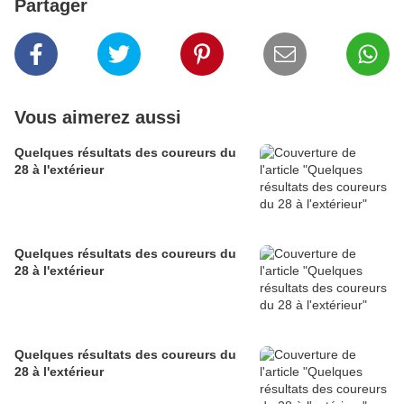
Partager
Vous aimerez aussi
Quelques résultats des coureurs du
28 à l'extérieur
Quelques résultats des coureurs du
28 à l'extérieur
Quelques résultats des coureurs du
28 à l'extérieur