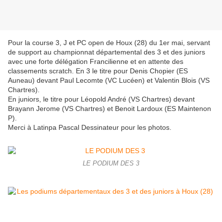
Pour la course 3, J et PC open de Houx (28) du 1er mai, servant
de support au championnat départemental des 3 et des juniors
avec une forte délégation Francilienne et en attente des
classements scratch. En 3 le titre pour Denis Chopier (ES
Auneau) devant Paul Lecomte (VC Lucéen) et Valentin Blois (VS
Chartres).
En juniors, le titre pour Léopold André (VS Chartres) devant
Brayann Jerome (VS Chartres) et Benoit Lardoux (ES Maintenon
P).
Merci à Latinpa Pascal Dessinateur pour les photos.
LE PODIUM DES 3