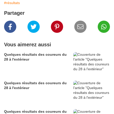
#résultats
Partager
Vous aimerez aussi
Quelques résultats des coureurs du
28 à l'extérieur
Quelques résultats des coureurs du
28 à l'extérieur
Quelques résultats des coureurs du