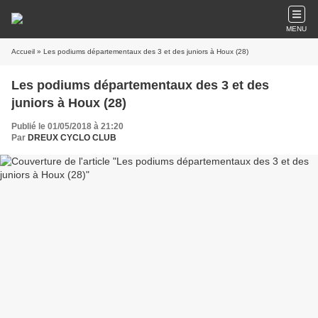
MENU
Accueil
» Les podiums départementaux des 3 et des juniors à Houx (28)
Les podiums départementaux des 3 et des
juniors à Houx (28)
Publié le 01/05/2018 à 21:20
Par
DREUX CYCLO CLUB