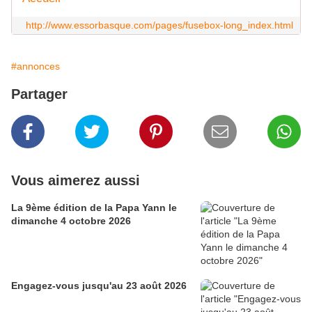
http://www.essorbasque.com/pages/fusebox-long_index.html
#annonces
Partager
Vous aimerez aussi
La 9ème édition de la Papa Yann le
dimanche 4 octobre 2026
Engagez-vous jusqu'au 23 août 2026