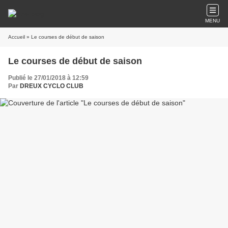
MENU
Accueil
» Le courses de début de saison
Le courses de début de saison
Publié le 27/01/2018 à 12:59
Par
DREUX CYCLO CLUB