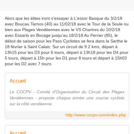
Alors que les élites iront s'essayer à L'essor Basque du 3/2/18
avec Boucau Tarnos (40) au 11/02/18 avec le Tour de la Soule ou
bien aux Plages Vendéennes avec le VS Chartres du 10/2/18
avec Essarts en Bocage jusqu'au 18/2/18 Au Perrier (85), le
début de saison pour les Pass Cyclistes se fera dans la Sarthe le
18 février à Saint Calais. Sur un circuit de 9.2 kms, départ à
13h15 pour les D3 pour 6 tours, départ à 13h18 pour les D4 pour
5 tours, départ à 15h pour les D1 pour 8 tours et départ à 15h03
pour les D2 avec 7 tours.
Accueil
Le COCPV - Comité d'Organisation du Circuit des Plages
Vendéennes - propose chaque année une course cycliste
sur la côté vendéenne.
http://www.cocpv.com/index.php
Accueil