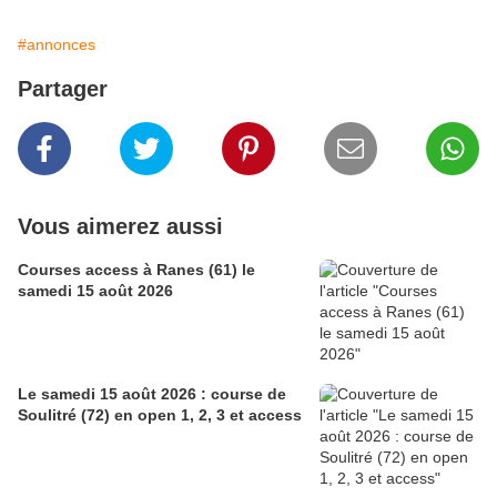
#annonces
Partager
Vous aimerez aussi
Courses access à Ranes (61) le
samedi 15 août 2026
Le samedi 15 août 2026 : course de
Soulitré (72) en open 1, 2, 3 et access