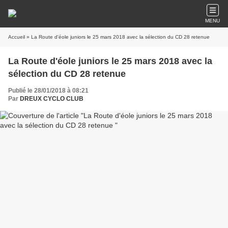
MENU
Accueil
» La Route d'éole juniors le 25 mars 2018 avec la sélection du CD 28 retenue
La Route d'éole juniors le 25 mars 2018 avec la
sélection du CD 28 retenue
Publié le 28/01/2018 à 08:21
Par
DREUX CYCLO CLUB