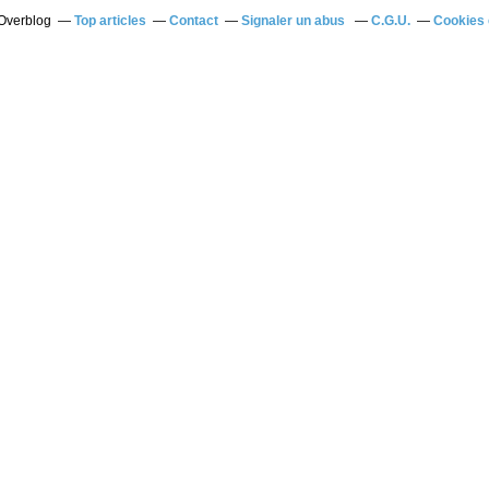
 Overblog
Top articles
Contact
Signaler un abus
C.G.U.
Cookies 