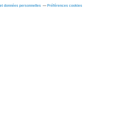
et données personnelles
Préférences cookies