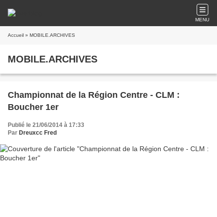
MENU
Accueil
» MOBILE.ARCHIVES
MOBILE.ARCHIVES
Championnat de la Région Centre - CLM :
Boucher 1er
Publié le 21/06/2014 à 17:33
Par
Dreuxcc Fred