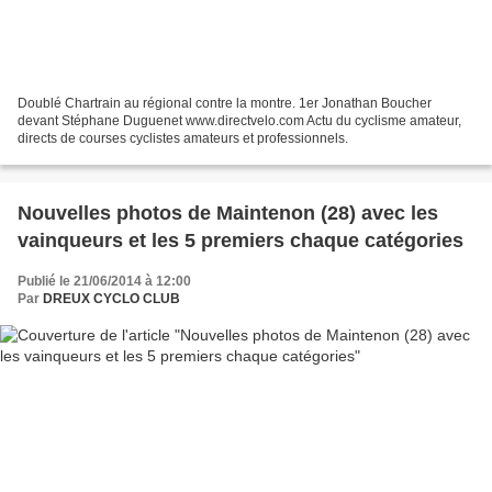
Doublé Chartrain au régional contre la montre. 1er Jonathan Boucher
devant Stéphane Duguenet www.directvelo.com Actu du cyclisme amateur,
directs de courses cyclistes amateurs et professionnels.
Nouvelles photos de Maintenon (28) avec les
vainqueurs et les 5 premiers chaque catégories
Publié le 21/06/2014 à 12:00
Par
DREUX CYCLO CLUB