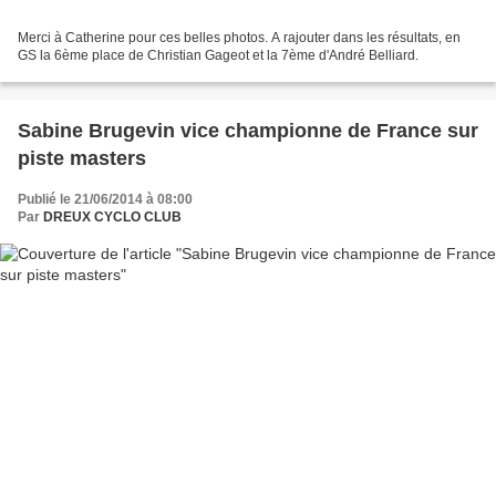
Merci à Catherine pour ces belles photos. A rajouter dans les résultats, en
GS la 6ème place de Christian Gageot et la 7ème d'André Belliard.
Sabine Brugevin vice championne de France sur
piste masters
Publié le 21/06/2014 à 08:00
Par
DREUX CYCLO CLUB