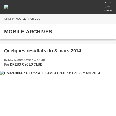
MENU
Accueil
» MOBILE.ARCHIVES
MOBILE.ARCHIVES
Quelques résultats du 8 mars 2014
Publié le 09/03/2014 à 06:48
Par
DREUX CYCLO CLUB