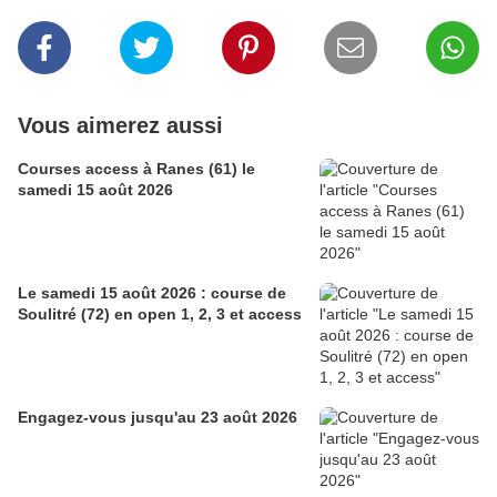
Vous aimerez aussi
Courses access à Ranes (61) le
samedi 15 août 2026
Le samedi 15 août 2026 : course de
Soulitré (72) en open 1, 2, 3 et access
Engagez-vous jusqu'au 23 août 2026