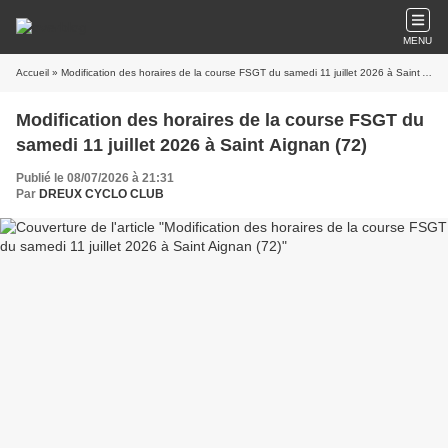
MENU
Accueil
» Modification des horaires de la course FSGT du samedi 11 juillet 2026 à Saint Aignan (72)
Modification des horaires de la course FSGT du
samedi 11 juillet 2026 à Saint Aignan (72)
Publié le 08/07/2026 à 21:31
Par
DREUX CYCLO CLUB