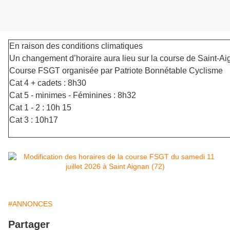
En raison des conditions climatiques
Un changement d’horaire aura lieu sur la course de Saint-A
Course FSGT organisée par Patriote Bonnétable Cyclisme
Cat 4 + cadets : 8h30
Cat 5 - minimes - Féminines : 8h32
Cat 1 - 2 : 10h 15
Cat 3 : 10h17
#ANNONCES
Partager