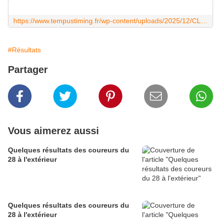
https://www.tempustiming.fr/wp-content/uploads/2025/12/CLM-Individuel-Contre-la-montre-individuel.pdf
#Résultats
Partager
Vous aimerez aussi
Quelques résultats des coureurs du
28 à l'extérieur
Quelques résultats des coureurs du
28 à l'extérieur