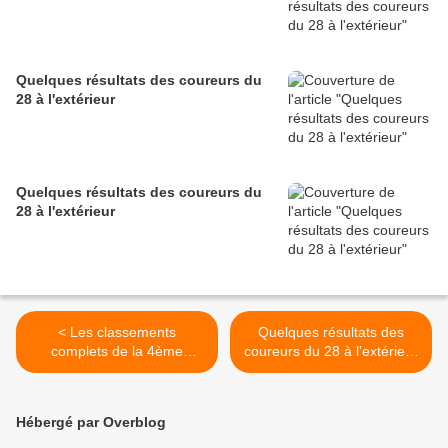
Quelques résultats des coureurs du
28 à l'extérieur
Quelques résultats des coureurs du
28 à l'extérieur
< Les classements
Quelques résultats des
complets de la 4ème
coureurs du 28 à l'extérieur
manche des mercredis de
>
l'hippodrome de Chartres
(28) du 1er juillet 2026
Hébergé par Overblog