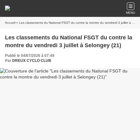
MENU
Accueil
» Les classements du National FSGT du contre la montre du vendredi 3 juillet à Selongey (21)
Les classements du National FSGT du contre la
montre du vendredi 3 juillet à Selongey (21)
Publié le 04/07/2026 à 07:49
Par
DREUX CYCLO CLUB