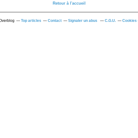
Retour à l'accueil
 Overblog
Top articles
Contact
Signaler un abus
C.G.U.
Cookies 