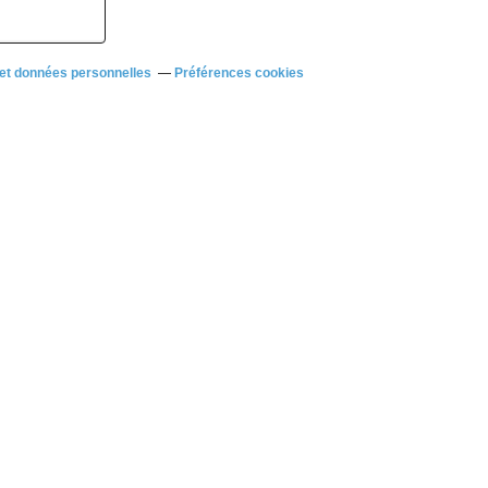
et données personnelles
Préférences cookies