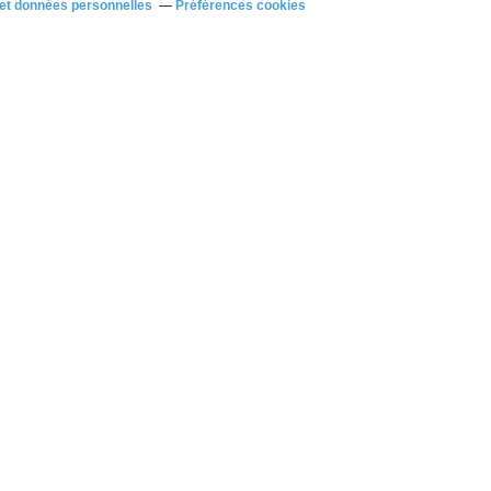
et données personnelles
Préférences cookies