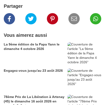
Partager
Vous aimerez aussi
La 9ème édition de la Papa Yann le
dimanche 4 octobre 2026
Engagez-vous jusqu'au 23 août 2026
78ème Prix de La Libération à Artenay
(45) le dimanche 16 août 2026 en