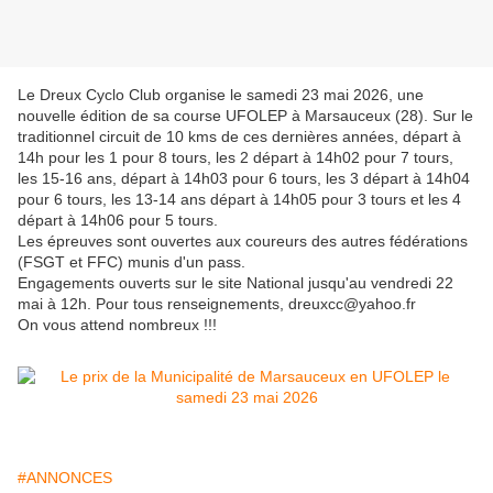
Le Dreux Cyclo Club organise le samedi 23 mai 2026, une
nouvelle édition de sa course UFOLEP à Marsauceux (28). Sur le
traditionnel circuit de 10 kms de ces dernières années, départ à
14h pour les 1 pour 8 tours, les 2 départ à 14h02 pour 7 tours,
les 15-16 ans, départ à 14h03 pour 6 tours, les 3 départ à 14h04
pour 6 tours, les 13-14 ans départ à 14h05 pour 3 tours et les 4
départ à 14h06 pour 5 tours.
Les épreuves sont ouvertes aux coureurs des autres fédérations
(FSGT et FFC) munis d'un pass.
Engagements ouverts sur le site National jusqu'au vendredi 22
mai à 12h. Pour tous renseignements, dreuxcc@yahoo.fr
On vous attend nombreux !!!
#ANNONCES