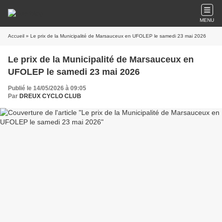
MENU
Accueil
» Le prix de la Municipalité de Marsauceux en UFOLEP le samedi 23 mai 2026
Le prix de la Municipalité de Marsauceux en
UFOLEP le samedi 23 mai 2026
Publié le 14/05/2026 à 09:05
Par
DREUX CYCLO CLUB