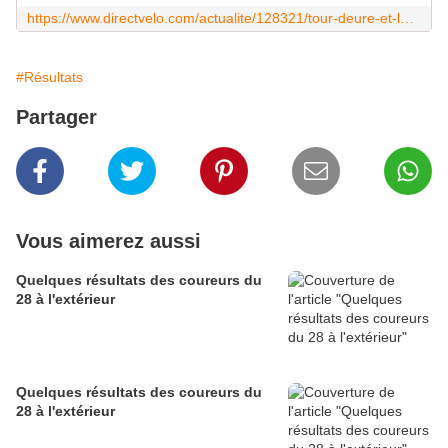
https://www.directvelo.com/actualite/128321/tour-deure-et-loir-et-1-classements
#Résultats
Partager
Vous aimerez aussi
Quelques résultats des coureurs du
28 à l'extérieur
Quelques résultats des coureurs du
28 à l'extérieur