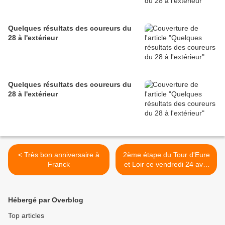
Quelques résultats des coureurs du
28 à l'extérieur
Quelques résultats des coureurs du
28 à l'extérieur
< Très bon anniversaire à
2ème étape du Tour d'Eure
Franck
et Loir ce vendredi 24 avril
2026 avec le départ et
l'arrivée à Mignières >
Hébergé par Overblog
Top articles