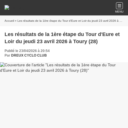
MENU
Accueil
» Les résultats de la 1ère étape du Tour d'Eure et Loir du jeudi 23 avril 2026 à Toury (28)
Les résultats de la 1ère étape du Tour d'Eure et
Loir du jeudi 23 avril 2026 à Toury (28)
Publié le 23/04/2026 à 20:54
Par
DREUX CYCLO CLUB