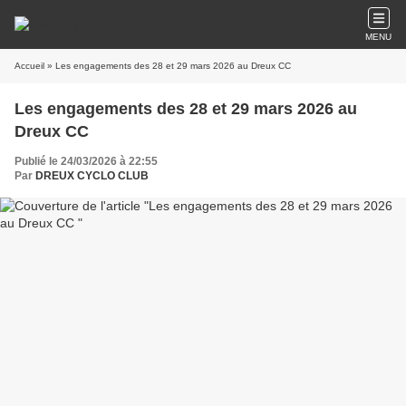
MENU
Accueil
» Les engagements des 28 et 29 mars 2026 au Dreux CC
Les engagements des 28 et 29 mars 2026 au
Dreux CC
Publié le 24/03/2026 à 22:55
Par
DREUX CYCLO CLUB