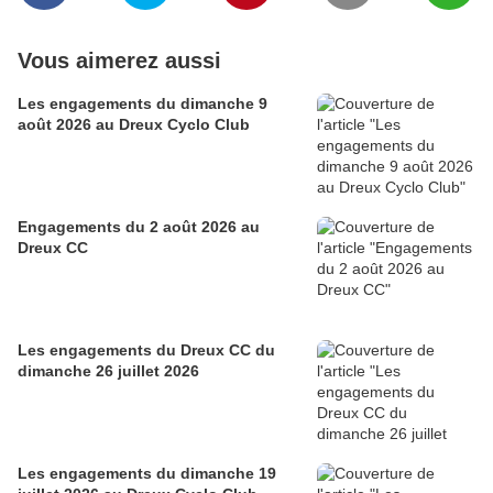
Vous aimerez aussi
Les engagements du dimanche 9
août 2026 au Dreux Cyclo Club
Engagements du 2 août 2026 au
Dreux CC
Les engagements du Dreux CC du
dimanche 26 juillet 2026
Les engagements du dimanche 19