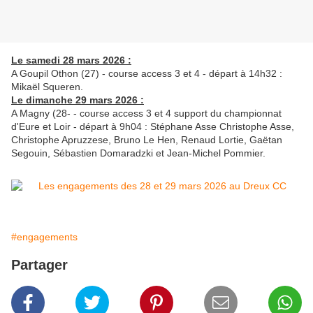
Le samedi 28 mars 2026 :
A Goupil Othon (27) - course access 3 et 4 - départ à 14h32 :
Mikaël Squeren.
Le dimanche 29 mars 2026 :
A Magny (28- - course access 3 et 4 support du championnat
d'Eure et Loir - départ à 9h04 : Stéphane Asse Christophe Asse,
Christophe Apruzzese, Bruno Le Hen, Renaud Lortie, Gaëtan
Segouin, Sébastien Domaradzki et Jean-Michel Pommier.
#engagements
Partager