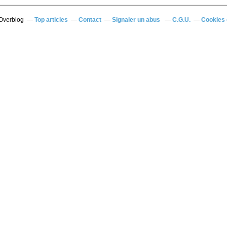
 Overblog
Top articles
Contact
Signaler un abus
C.G.U.
Cookies 