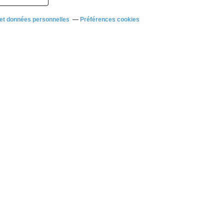
et données personnelles
Préférences cookies