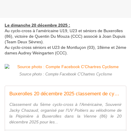
Le dimanche 20 décembre 2025 :
Au cyclo-cross à l'américaine U19, U23 et séniors de Buxerolles
(86), victoire de Quentin Du Mouza (CCC) associé à Joan Dupuis
(Team Deux Sèvres).
Au cyclo-cross séniors et U23 de Montluçon (03), 18ème et 2ème
dames Audrey Weingarten (CCC).
Source photo : Compte Facebook C'Chartres Cyclisme
Buxerolles 20 décembre 2025 classement de cyclo-cross à l'Américaine
Classement du 5ème cyclo-cross à l'Américaine, Souvenir
Jacky Chazaud, organisé par l'UV Poitiers au vélodrome de
la Pépinière à Buxerolles dans la Vienne (86) le 20
décembre 2025 pour les...