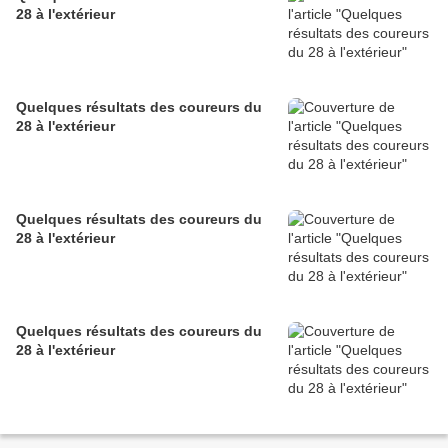
28 à l'extérieur
Quelques résultats des coureurs du
28 à l'extérieur
Quelques résultats des coureurs du
28 à l'extérieur
Quelques résultats des coureurs du
28 à l'extérieur