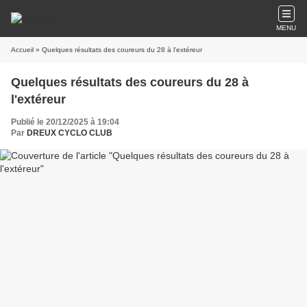
MENU
Accueil
» Quelques résultats des coureurs du 28 à l'extéreur
Quelques résultats des coureurs du 28 à
l'extéreur
Publié le 20/12/2025 à 19:04
Par
DREUX CYCLO CLUB