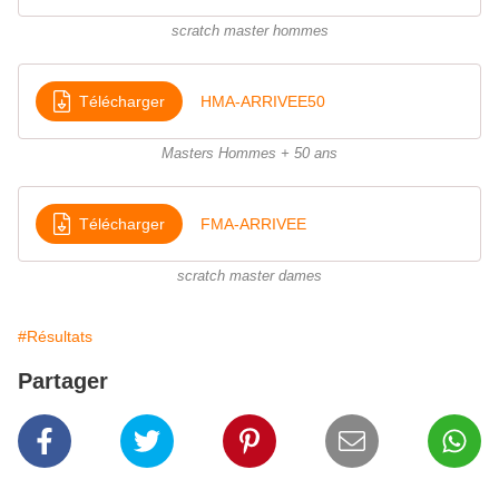
scratch master hommes
Télécharger
HMA-ARRIVEE50
Masters Hommes + 50 ans
Télécharger
FMA-ARRIVEE
scratch master dames
#Résultats
Partager