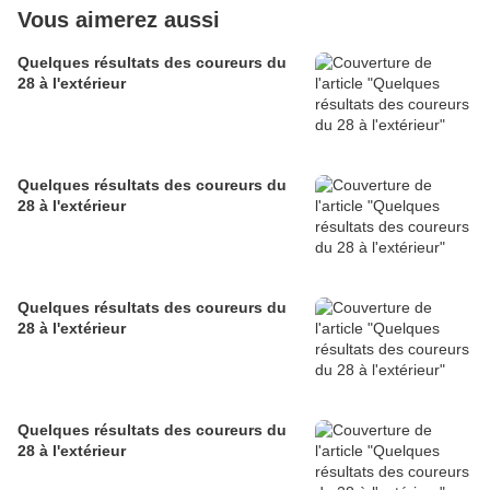
Vous aimerez aussi
Quelques résultats des coureurs du
28 à l'extérieur
Quelques résultats des coureurs du
28 à l'extérieur
Quelques résultats des coureurs du
28 à l'extérieur
Quelques résultats des coureurs du
28 à l'extérieur