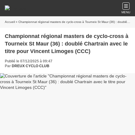
MENU
Accueil
» Championnat régional masters de cyclo-cross à Tourneix St Maur (36) : doublé Chartrain avec le titre pour Vincent Limoges (CCC)
Championnat régional masters de cyclo-cross à
Tourneix St Maur (36) : doublé Chartrain avec le
titre pour Vincent Limoges (CCC)
Publié le 07/12/2025 à 09:47
Par
DREUX CYCLO CLUB