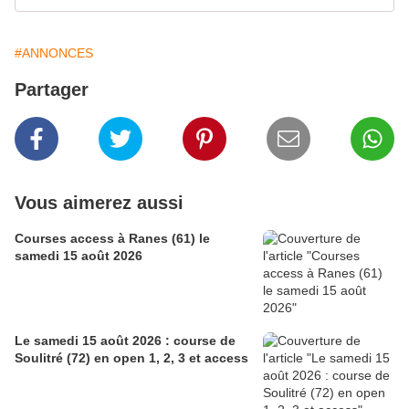
#ANNONCES
Partager
Vous aimerez aussi
Courses access à Ranes (61) le
samedi 15 août 2026
Le samedi 15 août 2026 : course de
Soulitré (72) en open 1, 2, 3 et access