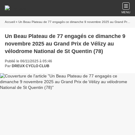
MENU
Accueil
» Un Beau Plateau de 77 engagés ce dimanche 9 novembre 2025 au Grand Prix de Vélizy au vélodrome National de St Quentin (78)
Un Beau Plateau de 77 engagés ce dimanche 9
novembre 2025 au Grand Prix de Vélizy au
vélodrome National de St Quentin (78)
Publié le 06/11/2025 à 05:46
Par
DREUX CYCLO CLUB