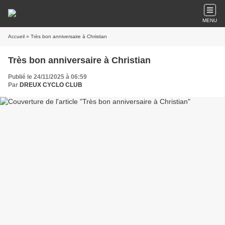
MENU
Accueil
» Très bon anniversaire à Christian
Très bon anniversaire à Christian
Publié le 24/11/2025 à 06:59
Par
DREUX CYCLO CLUB