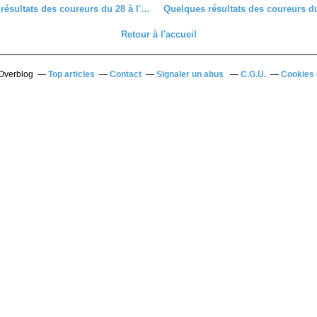
Quelques résultats des coureurs du 28 à l'extérieur
Retour à l'accueil
 Overblog
Top articles
Contact
Signaler un abus
C.G.U.
Cookies 