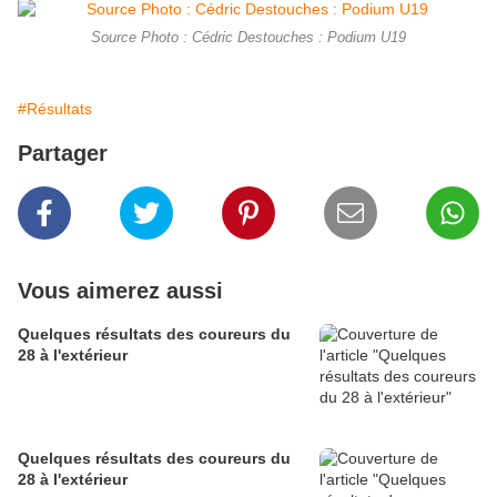
Source Photo : Cédric Destouches : Podium U19
#Résultats
Partager
Vous aimerez aussi
Quelques résultats des coureurs du
28 à l'extérieur
Quelques résultats des coureurs du
28 à l'extérieur