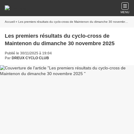
MENU
Accueil
» Les premiers résultats du cyclo-cross de Maintenon du dimanche 30 novembre 2025
Les premiers résultats du cyclo-cross de
Maintenon du dimanche 30 novembre 2025
Publié le 30/11/2025 à 19:04
Par
DREUX CYCLO CLUB