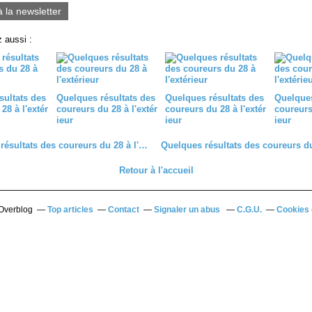
à la newsletter
 aussi :
sultats des
Quelques résultats des
Quelques résultats des
Quelques
28 à l'extér
coureurs du 28 à l'extér
coureurs du 28 à l'extér
coureurs 
ieur
ieur
ieur
Quelques résultats des coureurs du 28 à l'extérieur
Retour à l'accueil
 Overblog
Top articles
Contact
Signaler un abus
C.G.U.
Cookies 