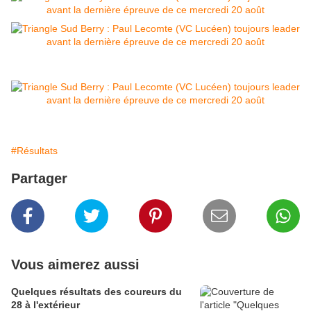
#Résultats
Partager
Vous aimerez aussi
Quelques résultats des coureurs du
28 à l'extérieur