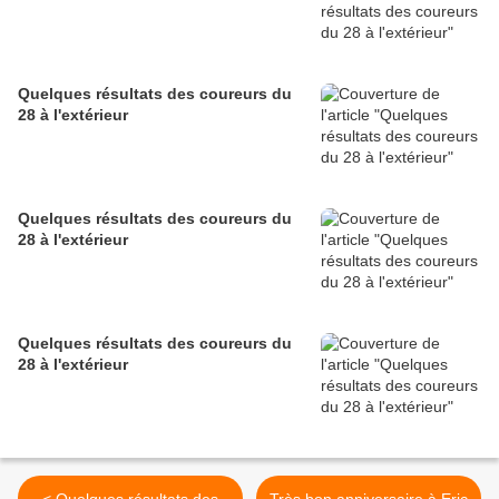
Quelques résultats des coureurs du
28 à l'extérieur
Quelques résultats des coureurs du
28 à l'extérieur
Quelques résultats des coureurs du
28 à l'extérieur