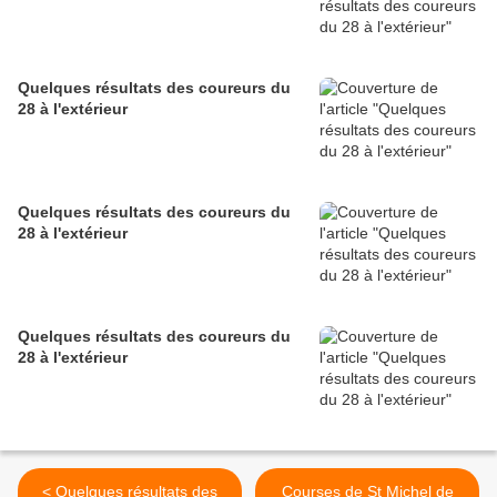
Quelques résultats des coureurs du
28 à l'extérieur
Quelques résultats des coureurs du
28 à l'extérieur
Quelques résultats des coureurs du
28 à l'extérieur
< Quelques résultats des
Courses de St Michel de