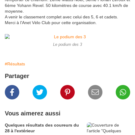
6ème Yohann Revel. 50 kilomètres de course avec 40.1 km/h de
moyenne.
A venir le classement complet avec celui des 5, 6 et cadets.
Merci à l'Anet Vélo Club pour cette organisation.
Le podium des 3
#Résultats
Partager
Vous aimerez aussi
Quelques résultats des coureurs du
28 à l'extérieur