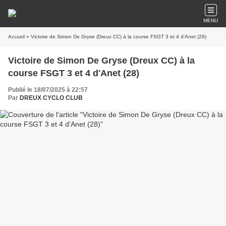
MENU
Accueil
» Victoire de Simon De Gryse (Dreux CC) à la course FSGT 3 et 4 d'Anet (28)
Victoire de Simon De Gryse (Dreux CC) à la
course FSGT 3 et 4 d'Anet (28)
Publié le 18/07/2025 à 22:57
Par
DREUX CYCLO CLUB